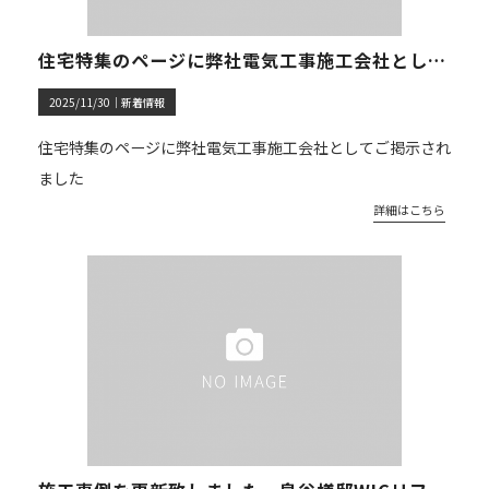
住宅特集のページに弊社電気工事施工会社としてご掲示されました。
2025/11/30｜
新着情報
住宅特集のページに弊社電気工事施工会社としてご掲示され
ました
詳細はこちら