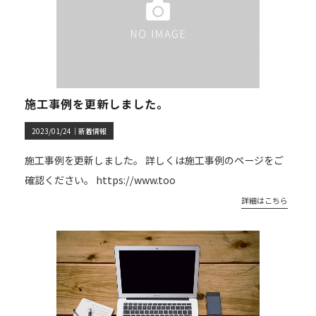
施工事例を更新しました。
2023/01/24｜
新着情報
施工事例を更新しました。 詳しくは施工事例のページをご
確認ください。 https://www.too
詳細はこちら