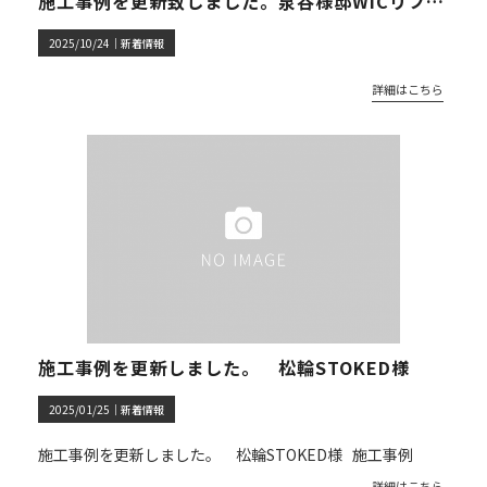
施工事例を更新致しました。泉谷様邸WICリフォーム
2025/10/24｜
新着情報
詳細はこちら
施工事例を更新しました。 松輪STOKED様
2025/01/25｜
新着情報
施工事例を更新しました。 松輪STOKED様 施工事例
詳細はこちら