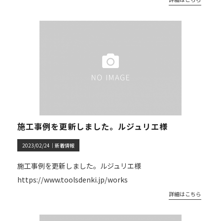
施工事例を更新しました。ルジュリエ様
2023/02/24｜
新着情報
施工事例を更新しました。ルジュリエ様
https://www.toolsdenki.jp/works
詳細はこちら