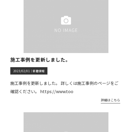
施工事例を更新しました。
2023/02/01｜
新着情報
施工事例を更新しました。 詳しくは施工事例のページをご
確認ください。 https://www.too
詳細はこちら