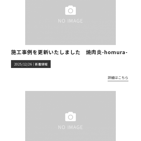
施工事例を更新いたしました 焼肉炎-homura-
2025/12/26｜
新着情報
詳細はこちら