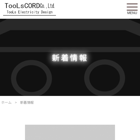
MENU
新着情報
ホーム
>
新着情報