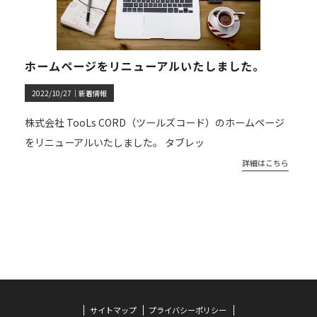
ホームページをリニューアルいたしました。
2022/10/27｜
新着情報
株式会社 TooLs CORD（ツールズコード）のホームページ
をリニューアルいたしました。 タブレッ
詳細はこちら
サイトマップ
プライバシーポリシー